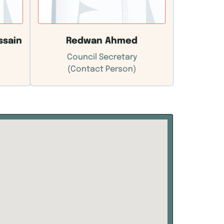
ssain
Redwan Ahmed
Council Secretary
(Contact Person)