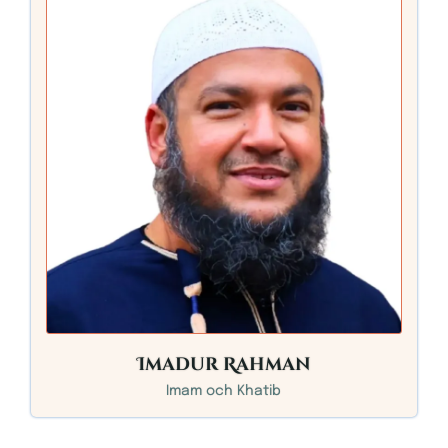
Imadur Rahman
Imam och Khatib