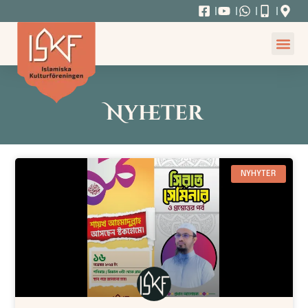
Nyheter
NYHYTER