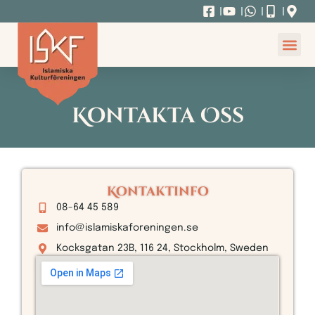
Kontakta Oss
Kontaktinfo
08-64 45 589
info@islamiskaforeningen.se
Kocksgatan 23B, 116 24, Stockholm, Sweden